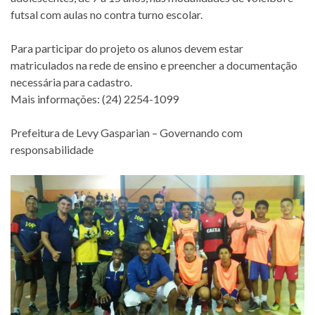
futsal com aulas no contra turno escolar.
Para participar do projeto os alunos devem estar
matriculados na rede de ensino e preencher a documentação
necessária para cadastro.
Mais informações: (24) 2254-1099
Prefeitura de Levy Gasparian – Governando com
responsabilidade