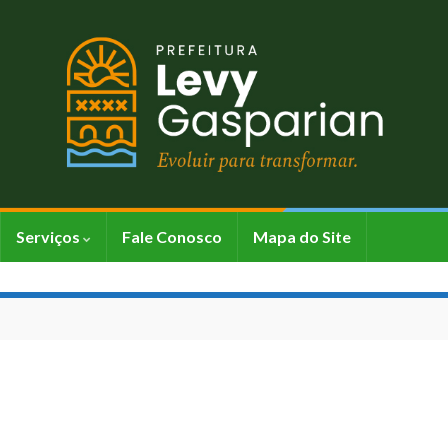
Serviços
Fale Conosco
Mapa do Site