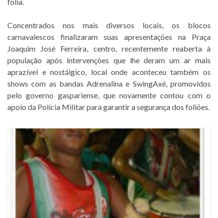
folia.
Concentrados nos mais diversos locais, os blocos
carnavalescos finalizaram suas apresentações na Praça
Joaquim José Ferreira, centro, recentemente reaberta à
população após intervenções que lhe deram um ar mais
aprazível e nostálgico, local onde aconteceu também os
shows com as bandas Adrenalina e SwingAxé, promovidos
pelo governo gaspariense, que novamente contou com o
apoio da Polícia Militar para garantir a segurança dos foliões.