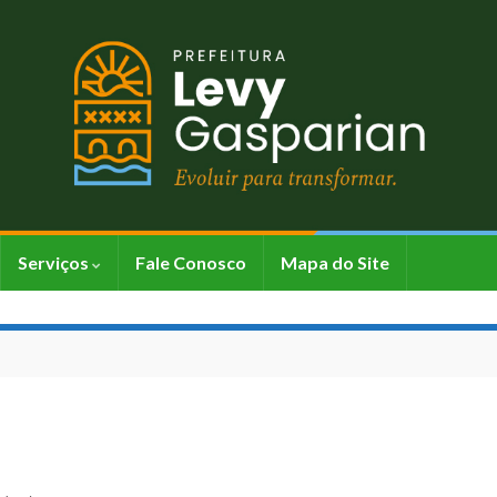
Serviços
Fale Conosco
Mapa do Site