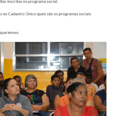
ias inscritas no programa social.
as no Cadastro Único quais são os programas sociais
sparienses.