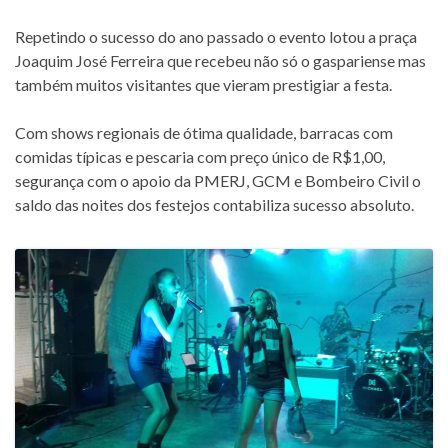
Repetindo o sucesso do ano passado o evento lotou a praça
Joaquim José Ferreira que recebeu não só o gaspariense mas
também muitos visitantes que vieram prestigiar a festa.
Com shows regionais de ótima qualidade, barracas com
comidas típicas e pescaria com preço único de R$1,00,
segurança com o apoio da PMERJ, GCM e Bombeiro Civil o
saldo das noites dos festejos contabiliza sucesso absoluto.