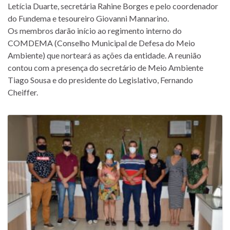
Letícia Duarte, secretária Rahine Borges e pelo coordenador
do Fundema e tesoureiro Giovanni Mannarino.
Os membros darão início ao regimento interno do
COMDEMA (Conselho Municipal de Defesa do Meio
Ambiente) que norteará as ações da entidade. A reunião
contou com a presença do secretário de Meio Ambiente
Tiago Sousa e do presidente do Legislativo, Fernando
Cheiffer.